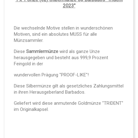
2023"
Die wechselnde Motive stellen in wunderschönen
Motiven, sind ein absolutes MUSS für alle
Münzsammler.
Diese
Sammlermünze
wird als ganze Unze
herausgegeben und besteht aus 999,9 Prozent
Feingold in der
wundervollen Prägung "PROOF-LIKE"!
Diese Silbermünze gilt als gesetzliches Zahlungsmittel
in ihren Herausgeberland Barbados.
Geliefert wird diese anmutende Goldmünze "TRIDENT"
im Originalkapsel.